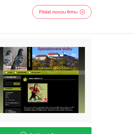
Přidat novou firmu