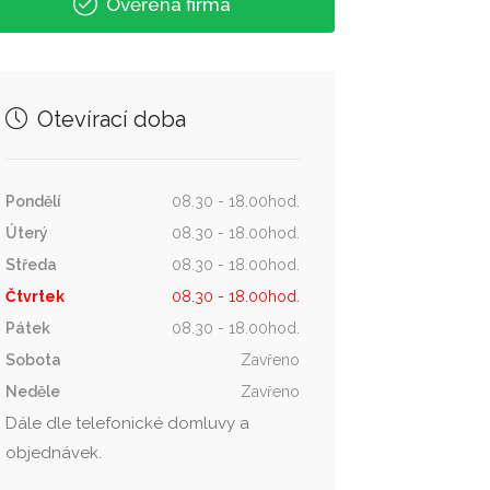
Ověřená firma
Otevírací doba
Pondělí
08.30 - 18.00hod.
Úterý
08.30 - 18.00hod.
Středa
08.30 - 18.00hod.
Čtvrtek
08.30 - 18.00hod.
Pátek
08.30 - 18.00hod.
Sobota
Zavřeno
Neděle
Zavřeno
Dále dle telefonické domluvy a
objednávek.