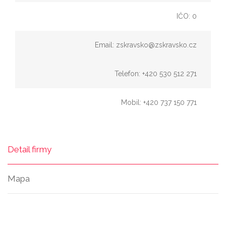
IČO: 0
Email: zskravsko@zskravsko.cz
Telefon: +420 530 512 271
Mobil: +420 737 150 771
Detail firmy
Mapa