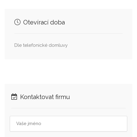
Otevírací doba
Dle telefonické domluvy
Kontaktovat firmu