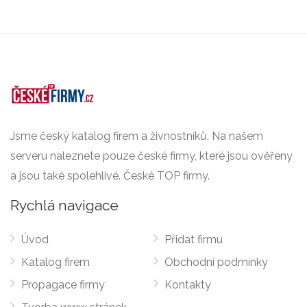
Jsme český katalog firem a živnostníků. Na našem
serveru naleznete pouze české firmy, které jsou ověřeny
a jsou také spolehlivé. České TOP firmy.
Rychlá navigace
Úvod
Přidat firmu
Katalog firem
Obchodní podmínky
Propagace firmy
Kontakty