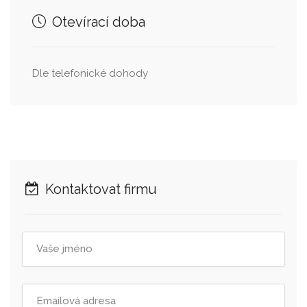
Otevírací doba
Dle telefonické dohody
Kontaktovat firmu