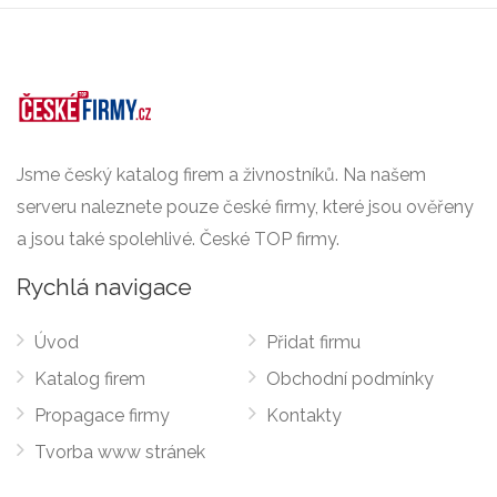
Jsme český katalog firem a živnostníků. Na našem
serveru naleznete pouze české firmy, které jsou ověřeny
a jsou také spolehlivé. České TOP firmy.
Rychlá navigace
Úvod
Přidat firmu
Katalog firem
Obchodní podmínky
Propagace firmy
Kontakty
Tvorba www stránek