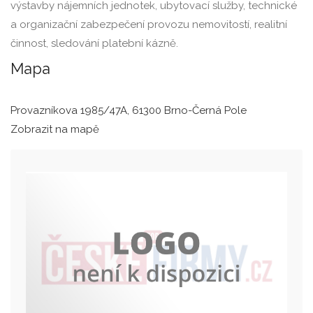
výstavby nájemních jednotek, ubytovací služby, technické
a organizační zabezpečení provozu nemovitostí, realitní
činnost, sledování platební kázně.
Mapa
Provazníkova 1985/47A, 61300 Brno-Černá Pole
Zobrazit na mapě