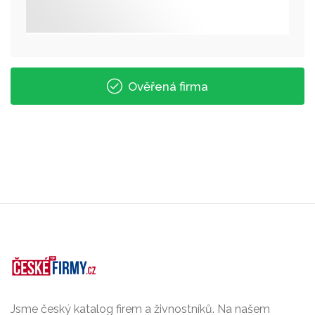
Ověřená firma
Jsme český katalog firem a živnostníků. Na našem