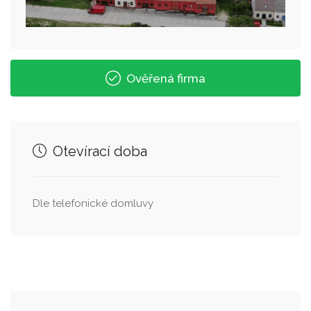
Ověřená firma
Otevírací doba
Dle telefonické domluvy