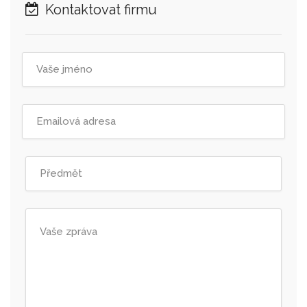
Kontaktovat firmu