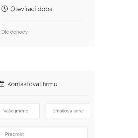
Otevírací doba
Dle dohody
Kontaktovat firmu