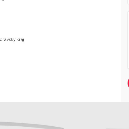
oravský kraj