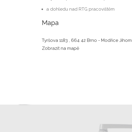
a dohledu nad RTG pracovištěm
Mapa
Tyršova 1183 , 664 42 Brno - Modřice Jihom
Zobrazit na mapě