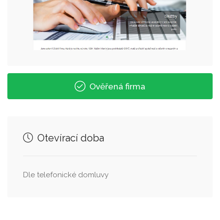
Ověřená firma
Otevírací doba
Dle telefonické domluvy