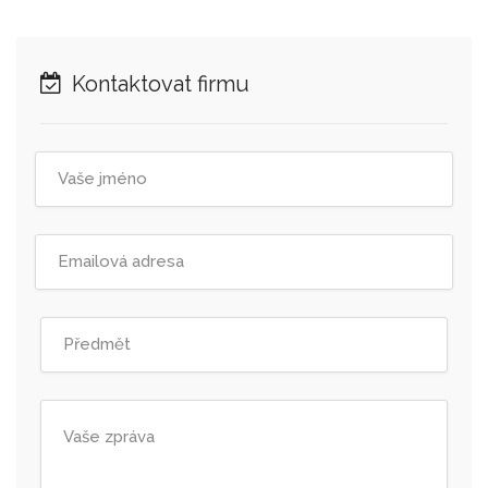
Kontaktovat firmu