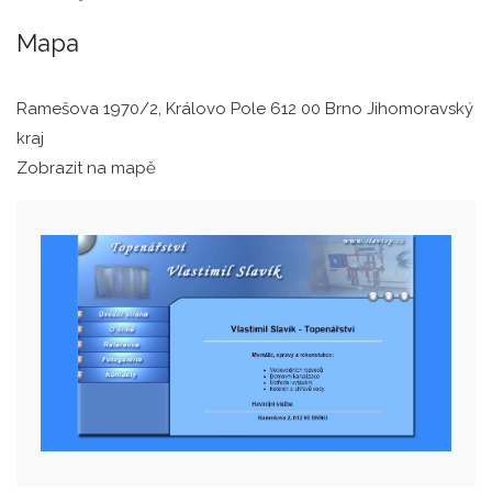
Mapa
Ramešova 1970/2, Královo Pole 612 00 Brno Jihomoravský
kraj
Zobrazit na mapě