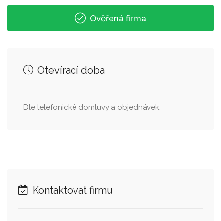
Ověřená firma
Otevírací doba
Dle telefonické domluvy a objednávek.
Kontaktovat firmu