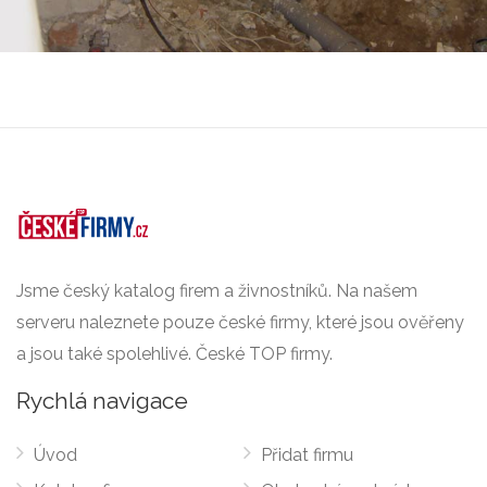
Jsme český katalog firem a živnostníků. Na našem
serveru naleznete pouze české firmy, které jsou ověřeny
a jsou také spolehlivé. České TOP firmy.
Rychlá navigace
Úvod
Přidat firmu