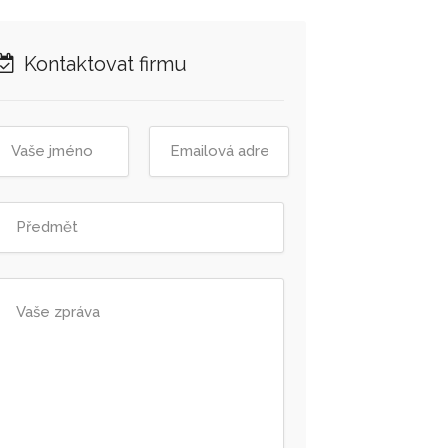
Kontaktovat firmu