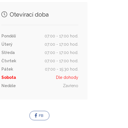
Otevírací doba
Pondělí
07:00 - 17:00 hod.
Úterý
07:00 - 17:00 hod.
Středa
07:00 - 17:00 hod.
Čtvrtek
07:00 - 17:00 hod.
Pátek
07:00 - 15:30 hod.
Sobota
Dle dohody
Neděle
Zavřeno
FB