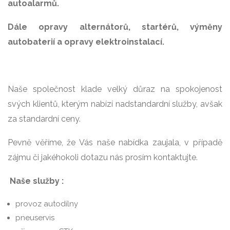
autoalarmů.
Dále opravy alternátorů, startérů, výměny
autobaterií a opravy elektroinstalací.
Naše společnost klade velký důraz na spokojenost
svých klientů, kterým nabízí nadstandardní služby, avšak
za standardní ceny.
Pevně věříme, že Vás naše nabídka zaujala, v případě
zájmu či jakéhokoli dotazu nás prosím kontaktujte.
Naše služby :
provoz autodílny
pneuservis