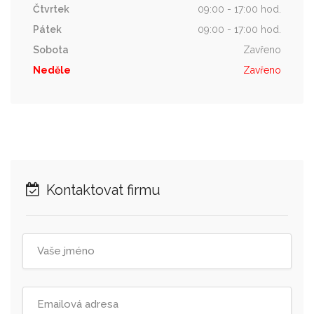
Čtvrtek
09:00 - 17:00 hod.
Pátek
09:00 - 17:00 hod.
Sobota
Zavřeno
Neděle
Zavřeno
Kontaktovat firmu