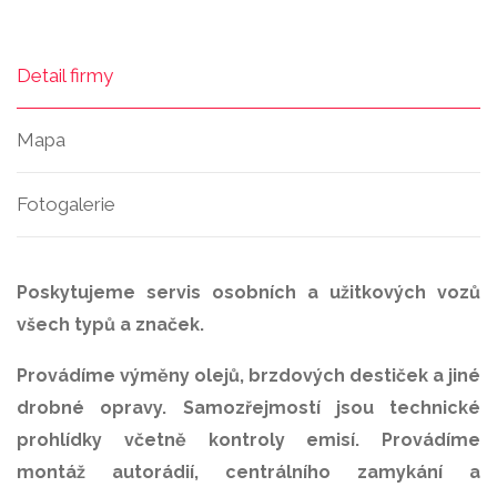
Detail firmy
Mapa
Fotogalerie
Poskytujeme servis osobních a užitkových vozů
všech typů a značek.
Provádíme výměny olejů, brzdových destiček a jiné
drobné opravy. Samozřejmostí jsou technické
prohlídky včetně kontroly emisí. Provádíme
montáž autorádií, centrálního zamykání a