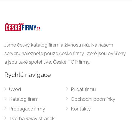
Jsme český katalog firem a živnostníků. Na našem
serveru naleznete pouze české firmy, které jsou ověřeny
a jsou také spolehlivé. České TOP firmy.
Rychlá navigace
Úvod
Přidat firmu
Katalog firem
Obchodní podmínky
Propagace firmy
Kontakty
Tvorba www stránek