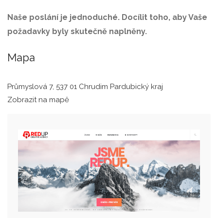
Naše poslání je jednoduché. Docílit toho, aby Vaše
požadavky byly skutečně naplněny.
Mapa
Průmyslová 7, 537 01 Chrudim Pardubický kraj
Zobrazit na mapě