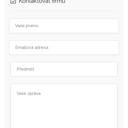
Kontaktovat firmu