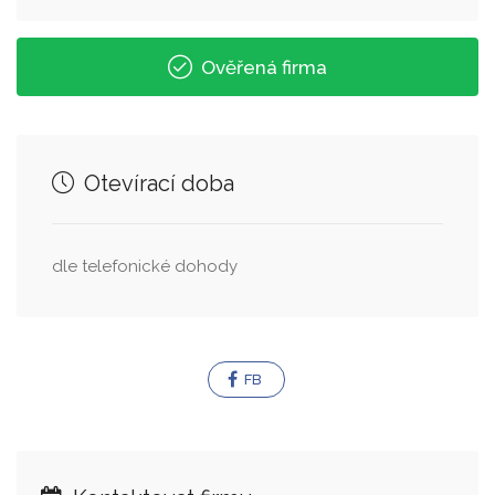
Ověřená firma
Otevírací doba
dle telefonické dohody
FB