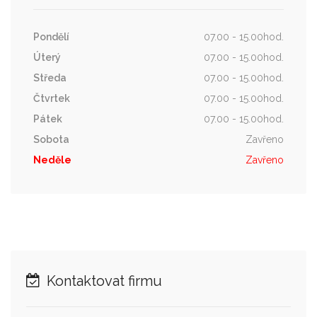
Pondělí
07.00 - 15.00hod.
Úterý
07.00 - 15.00hod.
Středa
07.00 - 15.00hod.
Čtvrtek
07.00 - 15.00hod.
Pátek
07.00 - 15.00hod.
Sobota
Zavřeno
Neděle
Zavřeno
Kontaktovat firmu