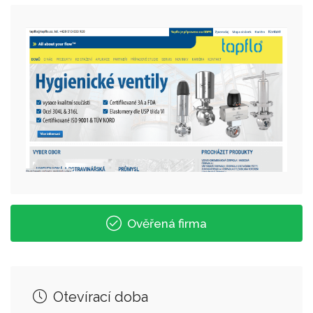
Ověřená firma
Otevírací doba