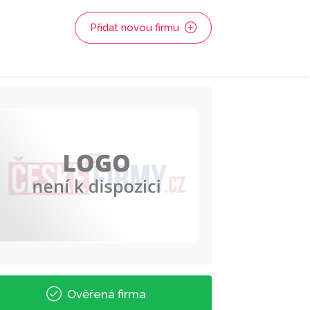
Přidat novou firmu
Ověřená firma