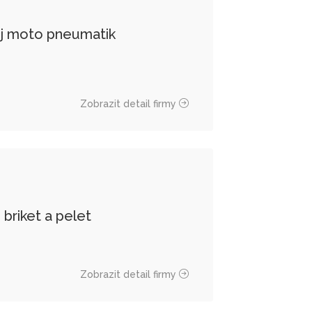
j moto pneumatik
Zobrazit detail firmy
briket a pelet
Zobrazit detail firmy