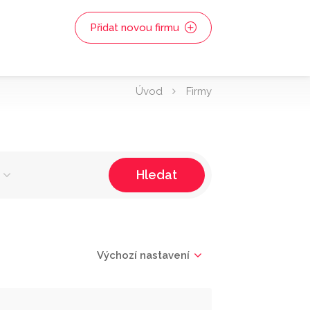
Přidat novou firmu
Úvod
Firmy
Hledat
Výchozí nastavení