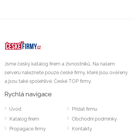
Jsme český katalog firem a živnostníků. Na našem
serveru naleznete pouze české firmy, které jsou ověřeny
a jsou také spolehlivé. České TOP firmy.
Rychlá navigace
Úvod
Přidat firmu
Katalog firem
Obchodní podmínky
Propagace firmy
Kontakty