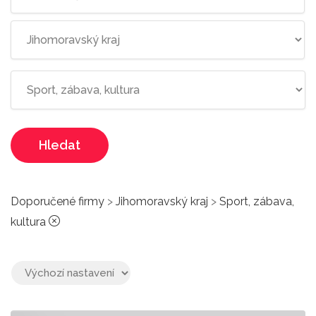
Hledat
Doporučené firmy
>
Jihomoravský kraj
>
Sport, zábava,
kultura