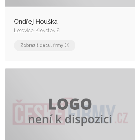
Ondřej Houška
Letovice-Klevetov 8
Zobrazit detail firmy