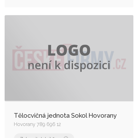
Tělocvičná jednota Sokol Hovorany
Hovorany 789 696 12