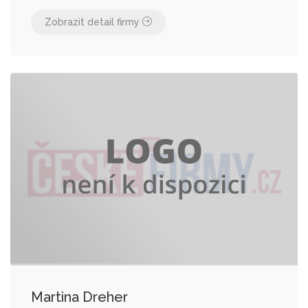
Zobrazit detail firmy
Martina Dreher