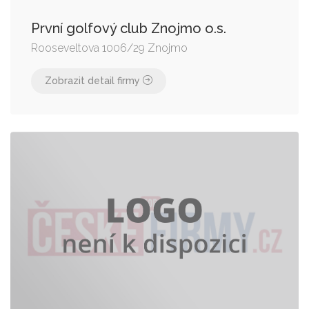
První golfový club Znojmo o.s.
Rooseveltova 1006/29 Znojmo
Zobrazit detail firmy