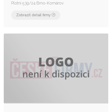
Plotní 539/24 Brno-Komárov
Zobrazit detail firmy