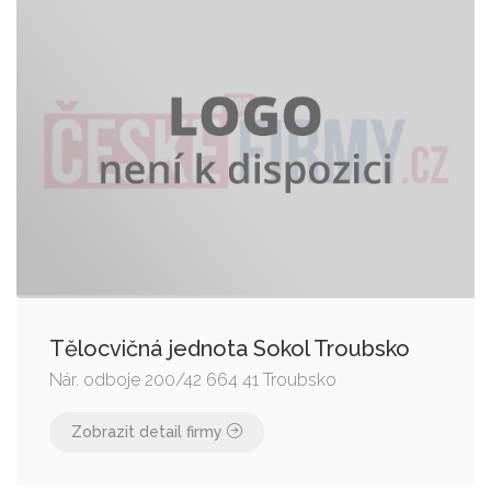
Tělocvičná jednota Sokol Troubsko
Nár. odboje 200/42 664 41 Troubsko
Zobrazit detail firmy