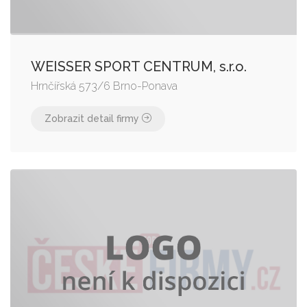
WEISSER SPORT CENTRUM, s.r.o.
Hrnčířská 573/6 Brno-Ponava
Zobrazit detail firmy