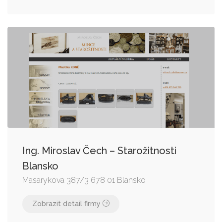
Ing. Miroslav Čech – Starožitnosti
Blansko
Masarykova 387/3 678 01 Blansko
Zobrazit detail firmy