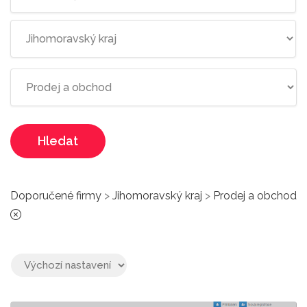
Hledat
Doporučené firmy
>
Jihomoravský kraj
>
Prodej a obchod