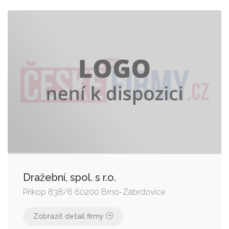
Dražební, spol. s r.o.
Příkop 838/6 60200 Brno-Zábrdovice
Zobrazit detail firmy