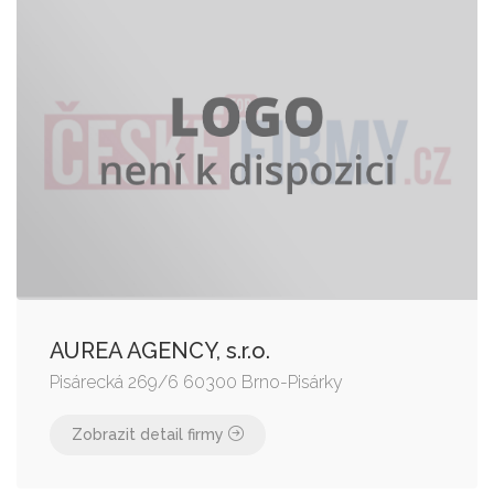
AUREA AGENCY, s.r.o.
Pisárecká 269/6 60300 Brno-Pisárky
Zobrazit detail firmy