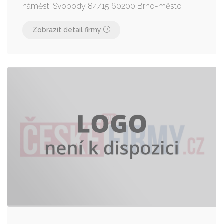
náměstí Svobody 84/15 60200 Brno-město
Zobrazit detail firmy