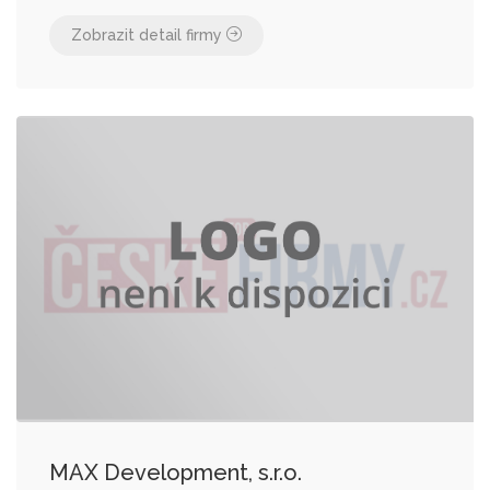
Zobrazit detail firmy
MAX Development, s.r.o.