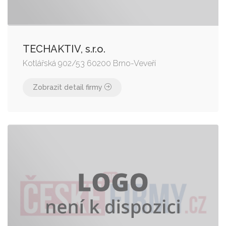
TECHAKTIV, s.r.o.
Kotlářská 902/53 60200 Brno-Veveří
Zobrazit detail firmy