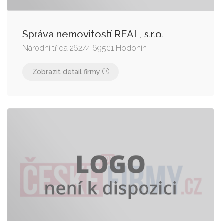
Správa nemovitostí REAL, s.r.o.
Národní třída 262/4 69501 Hodonín
Zobrazit detail firmy