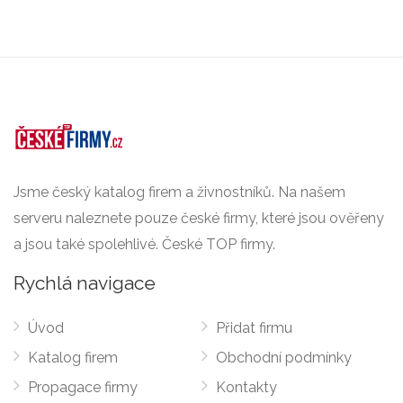
Jsme český katalog firem a živnostníků. Na našem
serveru naleznete pouze české firmy, které jsou ověřeny
a jsou také spolehlivé. České TOP firmy.
Rychlá navigace
Úvod
Přidat firmu
Katalog firem
Obchodní podmínky
Propagace firmy
Kontakty