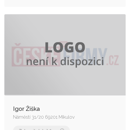
Igor Žiška
Náměstí 31/20 69201 Mikulov