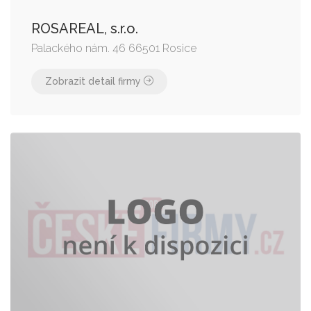
ROSAREAL, s.r.o.
Palackého nám. 46 66501 Rosice
Zobrazit detail firmy