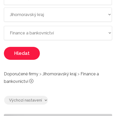
Hledat
Doporučené firmy
>
Jihomoravský kraj
>
Finance a
bankovnictví