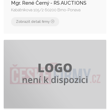
Mgr. René Černý - RS AUCTIONS
Kabátníkova 105/2 60200 Brno-Ponava
Zobrazit detail firmy