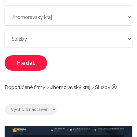
Hledat
Doporučené firmy
>
Jihomoravský kraj
>
Služby