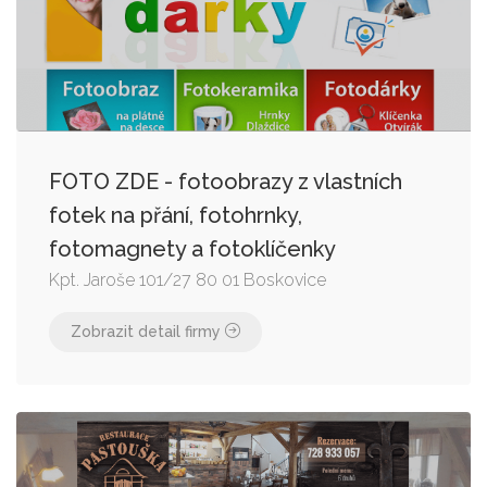
FOTO ZDE - fotoobrazy z vlastních
fotek na přání, fotohrnky,
fotomagnety a fotoklíčenky
Kpt. Jaroše 101/27 80 01 Boskovice
Zobrazit detail firmy