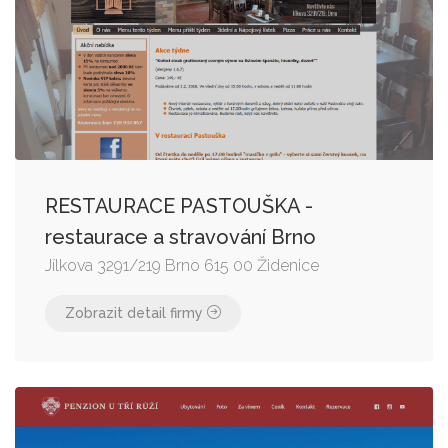
RESTAURACE PASTOUŠKA -
restaurace a stravování Brno
Jílkova 3291/219 Brno 615 00 Židenice
Zobrazit detail firmy