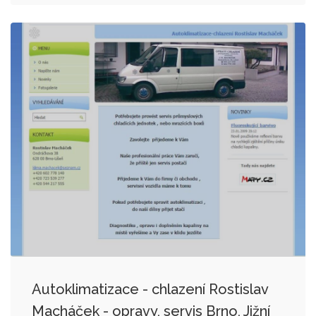
Autoklimatizace - chlazení Rostislav
Macháček - opravy, servis Brno, Jižní