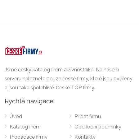
Jsme český katalog firem a živnostníků. Na našem
serveru naleznete pouze české firmy, které jsou ověřeny
a jsou také spolehlivé. České TOP firmy.
Rychlá navigace
Úvod
Přidat firmu
Katalog firem
Obchodní podmínky
Propagace firmy
Kontakty