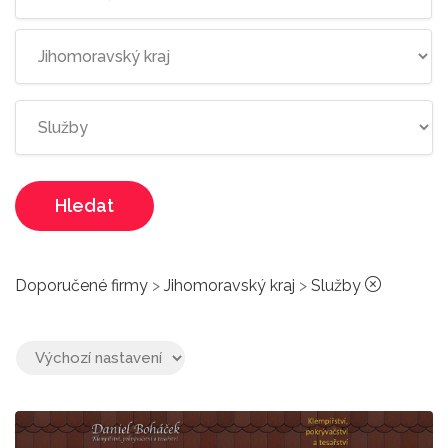
Hledat
Doporučené firmy
>
Jihomoravský kraj
>
Služby