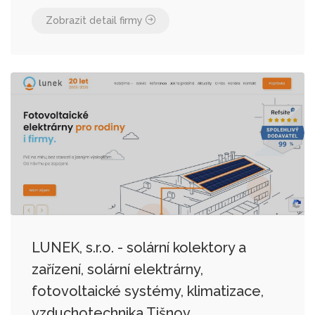
Zobrazit detail firmy
LUNEK, s.r.o. - solární kolektory a
zařízení, solární elektrárny,
fotovoltaické systémy, klimatizace,
vzduchotechnika Tišnov