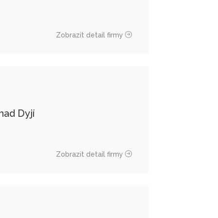
Zobrazit detail firmy
nad Dyjí
Zobrazit detail firmy