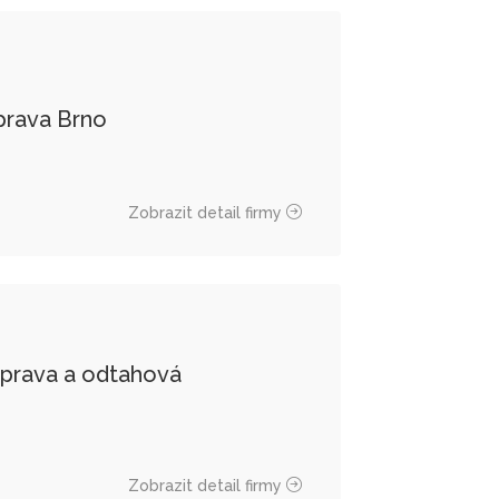
prava Brno
Zobrazit detail firmy
prava a odtahová
Zobrazit detail firmy