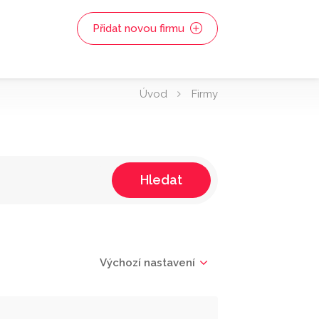
Přidat novou firmu
Úvod
Firmy
Hledat
Výchozí nastavení