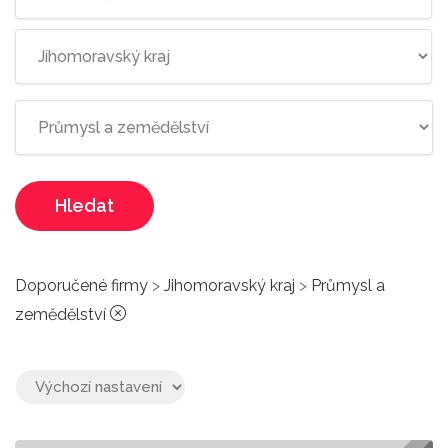
Hledat
Doporučené firmy
>
Jihomoravský kraj
>
Průmysl a
zemědělství