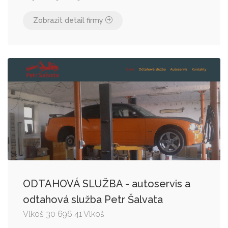
Zobrazit detail firmy
ODTAHOVÁ SLUŽBA - autoservis a
odtahová služba Petr Šalvata
Vlkoš 30 696 41 Vlkoš