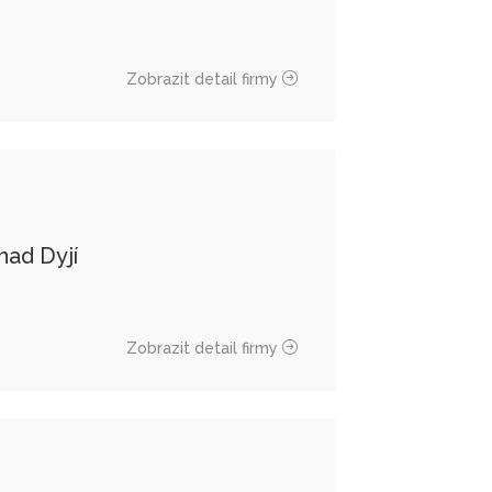
Zobrazit detail firmy
nad Dyjí
Zobrazit detail firmy