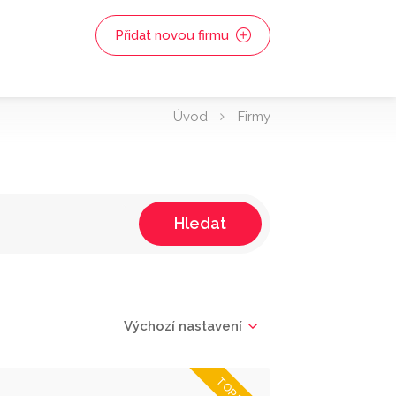
Přidat novou firmu
Úvod
Firmy
Hledat
Výchozí nastavení