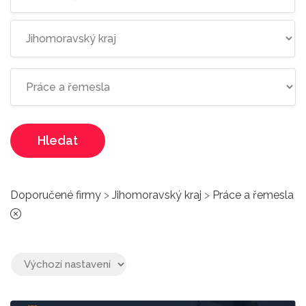
Hledat
Doporučené firmy
>
Jihomoravský kraj
>
Práce a řemesla