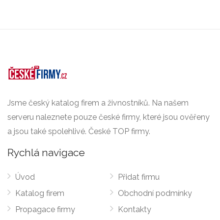
Jsme český katalog firem a živnostníků. Na našem
serveru naleznete pouze české firmy, které jsou ověřeny
a jsou také spolehlivé. České TOP firmy.
Rychlá navigace
Úvod
Přidat firmu
Katalog firem
Obchodní podmínky
Propagace firmy
Kontakty